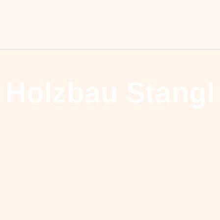
Holzbau Stangl