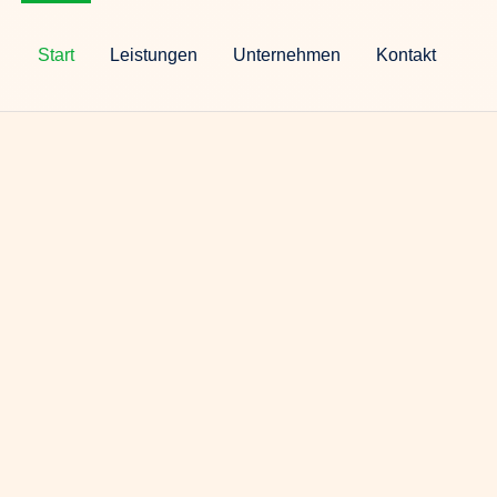
Start
Leistungen
Unternehmen
Kontakt